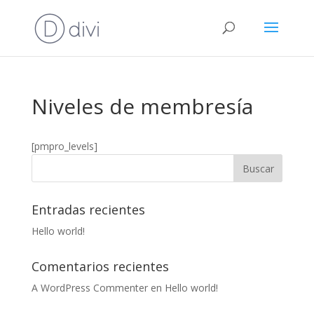
Niveles de membresía
[pmpro_levels]
Entradas recientes
Hello world!
Comentarios recientes
A WordPress Commenter
en
Hello world!