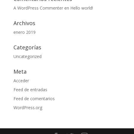
A WordPress Commenter
en
Hello world!
Archivos
enero 2019
Categorías
Uncategorized
Meta
Acceder
Feed de entradas
Feed de comentarios
WordPress.org