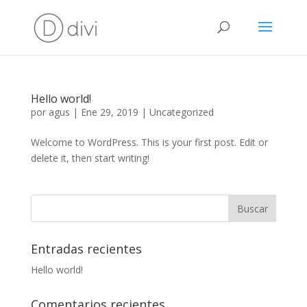
Hello world!
por
agus
|
Ene 29, 2019
|
Uncategorized
Welcome to WordPress. This is your first post. Edit or
delete it, then start writing!
Entradas recientes
Hello world!
Comentarios recientes